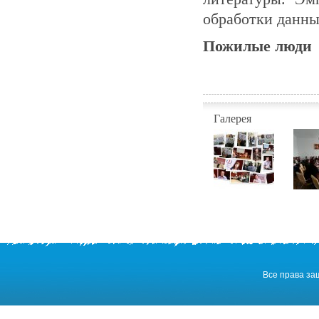
обработки данны
Пожилые люди
Галерея
Все права з