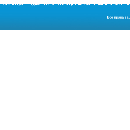
Все права з